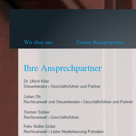
Wir über uns
Unsere Kompetenzen
Ihre Ansprechpartner
Dr. Ulrich Klier
Steuerberater ι Geschäftsführer und Partner
Julian Ott
Rechtsanwalt und Steuerberater ι Geschäftsführer und Partner
Torsten Stöber
Rechtsanwalt ι Geschäftsführer
Felix Müller-Stüler
Rechtsanwalt ι Leiter Niederlassung Potsdam