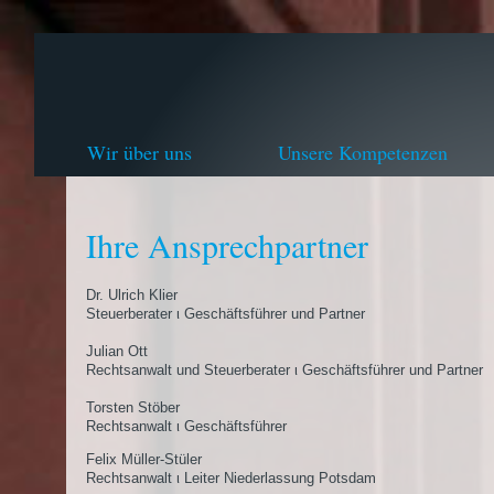
Wir über uns
Unsere Kompetenzen
Ihre Ansprechpartner
Dr. Ulrich Klier
Steuerberater ι Geschäftsführer und Partner
Julian Ott
Rechtsanwalt und Steuerberater ι Geschäftsführer und Partner
Torsten Stöber
Rechtsanwalt ι Geschäftsführer
Felix Müller-Stüler
Rechtsanwalt ι Leiter Niederlassung Potsdam