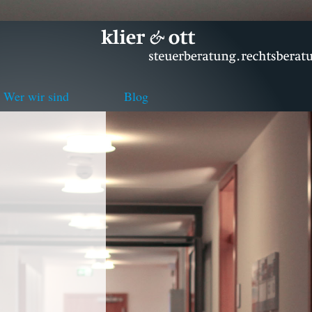
Wer wir sind
Blog