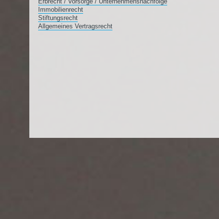
Erbrecht / Vorsorge / Unternehmensnachfolge
Immobilienrecht
Stiftungsrecht
Allgemeines Vertragsrecht