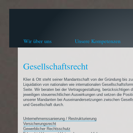
Wir über uns
Unsere Kompetenzen
Gesellschaftsrecht
Klier & Ott steht seiner Mandantschaft von der Gründung bis zu
Liquidation von nationalen wie internationalen Gesellschaftsfor
Seite. Wir beraten bei der Vertragsgestaltung, berücksichtigen d
jeweiligen steuerrechtlichen Auswirkungen und setzen die Posit
unserer Mandanten bei Auseinandersetzungen zwischen Gesells
und Gesellschaft durch.
Unternehmenssanierung / Restrukturierung
Versicherungsrecht
Gewerblicher Rechtsschutz