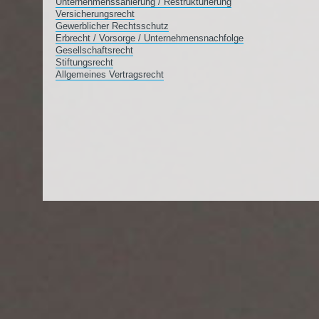
Unternehmenssanierung / Restrukturierung
Versicherungsrecht
Gewerblicher Rechtsschutz
Erbrecht / Vorsorge / Unternehmensnachfolge
Gesellschaftsrecht
Stiftungsrecht
Allgemeines Vertragsrecht