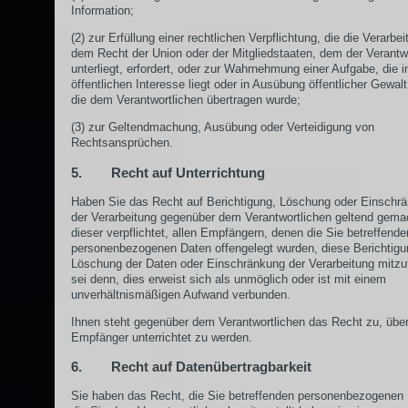
Information;
(2) zur Erfüllung einer rechtlichen Verpflichtung, die die Verarbe
dem Recht der Union oder der Mitgliedstaaten, dem der Verantw
unterliegt, erfordert, oder zur Wahrnehmung einer Aufgabe, die 
öffentlichen Interesse liegt oder in Ausübung öffentlicher Gewalt 
die dem Verantwortlichen übertragen wurde;
(3) zur Geltendmachung, Ausübung oder Verteidigung von
Rechtsansprüchen.
5. Recht auf Unterrichtung
Haben Sie das Recht auf Berichtigung, Löschung oder Einschr
der Verarbeitung gegenüber dem Verantwortlichen geltend gemac
dieser verpflichtet, allen Empfängern, denen die Sie betreffende
personenbezogenen Daten offengelegt wurden, diese Berichtigu
Löschung der Daten oder Einschränkung der Verarbeitung mitzut
sei denn, dies erweist sich als unmöglich oder ist mit einem
unverhältnismäßigen Aufwand verbunden.
Ihnen steht gegenüber dem Verantwortlichen das Recht zu, über
Empfänger unterrichtet zu werden.
6. Recht auf Datenübertragbarkeit
Sie haben das Recht, die Sie betreffenden personenbezogenen 