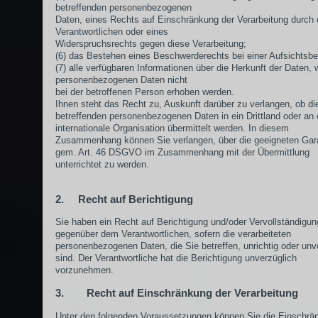
betreffenden personenbezogenen
Daten, eines Rechts auf Einschränkung der Verarbeitung durch
Verantwortlichen oder eines
Widerspruchsrechts gegen diese Verarbeitung;
(6) das Bestehen eines Beschwerderechts bei einer Aufsichtsbe
(7) alle verfügbaren Informationen über die Herkunft der Daten, 
personenbezogenen Daten nicht
bei der betroffenen Person erhoben werden.
Ihnen steht das Recht zu, Auskunft darüber zu verlangen, ob di
betreffenden personenbezogenen Daten in ein Drittland oder an 
internationale Organisation übermittelt werden. In diesem
Zusammenhang können Sie verlangen, über die geeigneten Gar
gem. Art. 46 DSGVO im Zusammenhang mit der Übermittlung
unterrichtet zu werden.
2. Recht auf Berichtigung
Sie haben ein Recht auf Berichtigung und/oder Vervollständigun
gegenüber dem Verantwortlichen, sofern die verarbeiteten
personenbezogenen Daten, die Sie betreffen, unrichtig oder unv
sind. Der Verantwortliche hat die Berichtigung unverzüglich
vorzunehmen.
3. Recht auf Einschränkung der Verarbeitung
Unter den folgenden Voraussetzungen können Sie die Einschrä