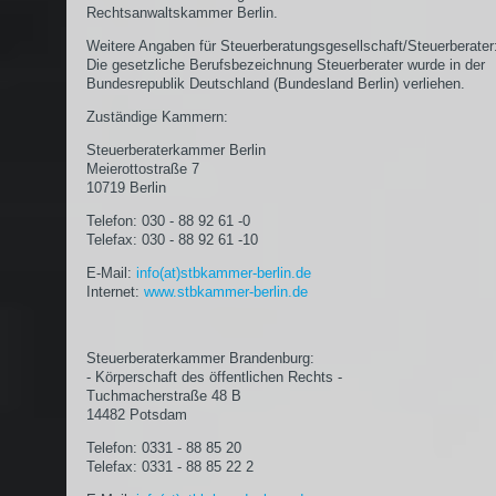
Rechtsanwaltskammer Berlin.
Weitere Angaben für Steuerberatungsgesellschaft/Steuerberater
Die gesetzliche Berufsbezeichnung Steuerberater wurde in der
Bundesrepublik Deutschland (Bundesland Berlin) verliehen.
Zuständige Kammern:
Steuerberaterkammer Berlin
Meierottostraße 7
10719 Berlin
Telefon: 030 - 88 92 61 -0
Telefax: 030 - 88 92 61 -10
E-Mail:
info(at)stbkammer-berlin.de
Internet:
www.stbkammer-berlin.de
Steuerberaterkammer Brandenburg:
- Körperschaft des öffentlichen Rechts -
Tuchmacherstraße 48 B
14482 Potsdam
Telefon: 0331 - 88 85 20
Telefax: 0331 - 88 85 22 2