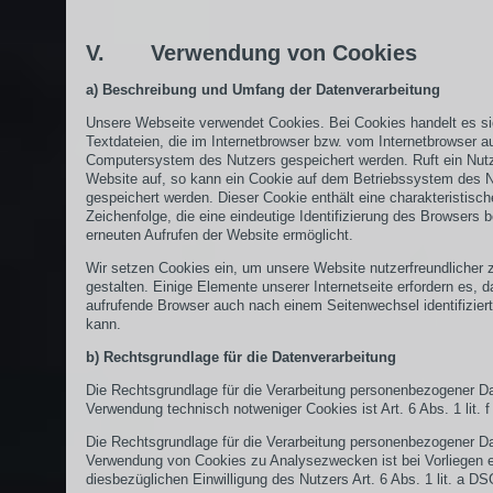
V. Verwendung von Cookies
a) Beschreibung und Umfang der Datenverarbeitung
Unsere Webseite verwendet Cookies. Bei Cookies handelt es s
Textdateien, die im Internetbrowser bzw. vom Internetbrowser 
Computersystem des Nutzers gespeichert werden. Ruft ein Nutz
Website auf, so kann ein Cookie auf dem Betriebssystem des 
gespeichert werden. Dieser Cookie enthält eine charakteristisch
Zeichenfolge, die eine eindeutige Identifizierung des Browsers 
erneuten Aufrufen der Website ermöglicht.
Wir setzen Cookies ein, um unsere Website nutzerfreundlicher 
gestalten. Einige Elemente unserer Internetseite erfordern es, d
aufrufende Browser auch nach einem Seitenwechsel identifizier
kann.
b) Rechtsgrundlage für die Datenverarbeitung
Die Rechtsgrundlage für die Verarbeitung personenbezogener Da
Verwendung technisch notweniger Cookies ist Art. 6 Abs. 1 lit.
Die Rechtsgrundlage für die Verarbeitung personenbezogener Da
Verwendung von Cookies zu Analysezwecken ist bei Vorliegen e
diesbezüglichen Einwilligung des Nutzers Art. 6 Abs. 1 lit. a D