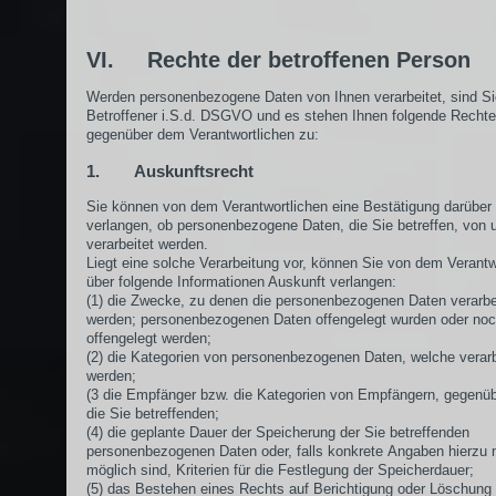
VI. Rechte der betroffenen Person
Werden personenbezogene Daten von Ihnen verarbeitet, sind Si
Betroffener i.S.d. DSGVO und es stehen Ihnen folgende Rechte
gegenüber dem Verantwortlichen zu:
1. Auskunftsrecht
Sie können von dem Verantwortlichen eine Bestätigung darüber
verlangen, ob personenbezogene Daten, die Sie betreffen, von 
verarbeitet werden.
Liegt eine solche Verarbeitung vor, können Sie von dem Verantw
über folgende Informationen Auskunft verlangen:
(1) die Zwecke, zu denen die personenbezogenen Daten verarbe
werden; personenbezogenen Daten offengelegt wurden oder no
offengelegt werden;
(2) die Kategorien von personenbezogenen Daten, welche verarb
werden;
(3 die Empfänger bzw. die Kategorien von Empfängern, gegenü
die Sie betreffenden;
(4) die geplante Dauer der Speicherung der Sie betreffenden
personenbezogenen Daten oder, falls konkrete Angaben hierzu n
möglich sind, Kriterien für die Festlegung der Speicherdauer;
(5) das Bestehen eines Rechts auf Berichtigung oder Löschung 