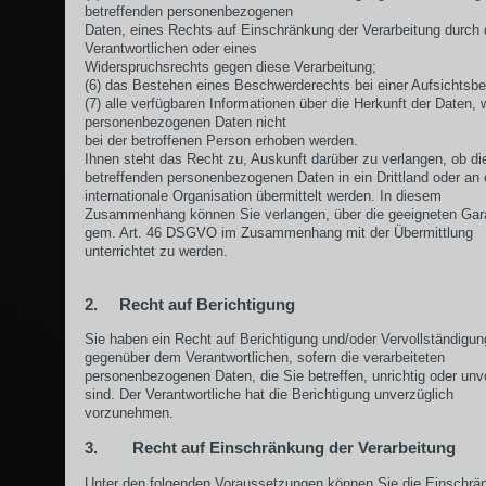
betreffenden personenbezogenen
Daten, eines Rechts auf Einschränkung der Verarbeitung durch
Verantwortlichen oder eines
Widerspruchsrechts gegen diese Verarbeitung;
(6) das Bestehen eines Beschwerderechts bei einer Aufsichtsbe
(7) alle verfügbaren Informationen über die Herkunft der Daten, 
personenbezogenen Daten nicht
bei der betroffenen Person erhoben werden.
Ihnen steht das Recht zu, Auskunft darüber zu verlangen, ob di
betreffenden personenbezogenen Daten in ein Drittland oder an 
internationale Organisation übermittelt werden. In diesem
Zusammenhang können Sie verlangen, über die geeigneten Gar
gem. Art. 46 DSGVO im Zusammenhang mit der Übermittlung
unterrichtet zu werden.
2. Recht auf Berichtigung
Sie haben ein Recht auf Berichtigung und/oder Vervollständigun
gegenüber dem Verantwortlichen, sofern die verarbeiteten
personenbezogenen Daten, die Sie betreffen, unrichtig oder unv
sind. Der Verantwortliche hat die Berichtigung unverzüglich
vorzunehmen.
3. Recht auf Einschränkung der Verarbeitung
Unter den folgenden Voraussetzungen können Sie die Einschrä