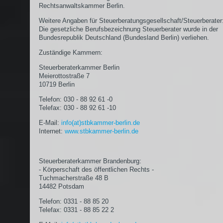
Rechtsanwaltskammer Berlin.
Weitere Angaben für Steuerberatungsgesellschaft/Steuerberater
Die gesetzliche Berufsbezeichnung Steuerberater wurde in der
Bundesrepublik Deutschland (Bundesland Berlin) verliehen.
Zuständige Kammern:
Steuerberaterkammer Berlin
Meierottostraße 7
10719 Berlin
Telefon: 030 - 88 92 61 -0
Telefax: 030 - 88 92 61 -10
E-Mail:
info(at)stbkammer-berlin.de
Internet:
www.stbkammer-berlin.de
Steuerberaterkammer Brandenburg:
- Körperschaft des öffentlichen Rechts -
Tuchmacherstraße 48 B
14482 Potsdam
Telefon: 0331 - 88 85 20
Telefax: 0331 - 88 85 22 2