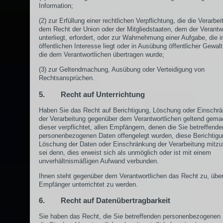
Information;
(2) zur Erfüllung einer rechtlichen Verpflichtung, die die Verarbe
dem Recht der Union oder der Mitgliedstaaten, dem der Verantw
unterliegt, erfordert, oder zur Wahrnehmung einer Aufgabe, die 
öffentlichen Interesse liegt oder in Ausübung öffentlicher Gewalt 
die dem Verantwortlichen übertragen wurde;
(3) zur Geltendmachung, Ausübung oder Verteidigung von
Rechtsansprüchen.
5. Recht auf Unterrichtung
Haben Sie das Recht auf Berichtigung, Löschung oder Einschr
der Verarbeitung gegenüber dem Verantwortlichen geltend gemac
dieser verpflichtet, allen Empfängern, denen die Sie betreffende
personenbezogenen Daten offengelegt wurden, diese Berichtigu
Löschung der Daten oder Einschränkung der Verarbeitung mitzut
sei denn, dies erweist sich als unmöglich oder ist mit einem
unverhältnismäßigen Aufwand verbunden.
Ihnen steht gegenüber dem Verantwortlichen das Recht zu, über
Empfänger unterrichtet zu werden.
6. Recht auf Datenübertragbarkeit
Sie haben das Recht, die Sie betreffenden personenbezogenen 