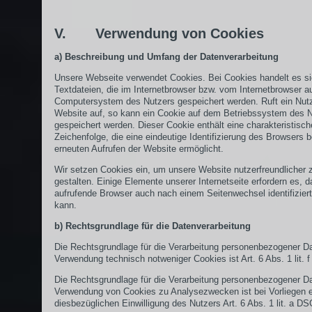
V. Verwendung von Cookies
a) Beschreibung und Umfang der Datenverarbeitung
Unsere Webseite verwendet Cookies. Bei Cookies handelt es s
Textdateien, die im Internetbrowser bzw. vom Internetbrowser 
Computersystem des Nutzers gespeichert werden. Ruft ein Nutz
Website auf, so kann ein Cookie auf dem Betriebssystem des 
gespeichert werden. Dieser Cookie enthält eine charakteristisch
Zeichenfolge, die eine eindeutige Identifizierung des Browsers 
erneuten Aufrufen der Website ermöglicht.
Wir setzen Cookies ein, um unsere Website nutzerfreundlicher 
gestalten. Einige Elemente unserer Internetseite erfordern es, d
aufrufende Browser auch nach einem Seitenwechsel identifizier
kann.
b) Rechtsgrundlage für die Datenverarbeitung
Die Rechtsgrundlage für die Verarbeitung personenbezogener Da
Verwendung technisch notweniger Cookies ist Art. 6 Abs. 1 lit.
Die Rechtsgrundlage für die Verarbeitung personenbezogener Da
Verwendung von Cookies zu Analysezwecken ist bei Vorliegen e
diesbezüglichen Einwilligung des Nutzers Art. 6 Abs. 1 lit. a D