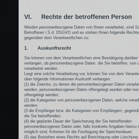
VI. Rechte der betroffenen Person
Werden personenbezogene Daten von Ihnen verarbeitet, sind Si
Betroffener i.S.d. DSGVO und es stehen Ihnen folgende Rechte
gegenüber dem Verantwortlichen zu:
1. Auskunftsrecht
Sie können von dem Verantwortlichen eine Bestätigung darüber
verlangen, ob personenbezogene Daten, die Sie betreffen, von 
verarbeitet werden.
Liegt eine solche Verarbeitung vor, können Sie von dem Verantw
über folgende Informationen Auskunft verlangen:
(1) die Zwecke, zu denen die personenbezogenen Daten verarbe
werden; personenbezogenen Daten offengelegt wurden oder no
offengelegt werden;
(2) die Kategorien von personenbezogenen Daten, welche verarb
werden;
(3 die Empfänger bzw. die Kategorien von Empfängern, gegenü
die Sie betreffenden;
(4) die geplante Dauer der Speicherung der Sie betreffenden
personenbezogenen Daten oder, falls konkrete Angaben hierzu n
möglich sind, Kriterien für die Festlegung der Speicherdauer;
(5) das Bestehen eines Rechts auf Berichtigung oder Löschung 