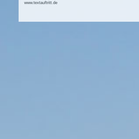
www.textauftritt.de