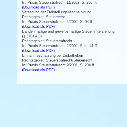
In: Praxis Steuerstrafrecht 11/2002, S. 250 ff.
(Download als PDF)
Versagung der Freistellungsbescheinigung
Rechtsgebiet: Steuerrecht
In: Praxis Steuerstrafrecht 4/2002, S. 94 ff.
(Download als PDF)
Bandenmäßige und gewerbsmäßige Steuerhinterziehung
(§ 370a AO)
Rechtsgebiet: Steuerstrafrecht
In: Praxis Steuerstrafrecht 2/2002, Seite 41 ff.
(Download als PDF)
Einnahmeschätzung bei Diskotheken
Rechtsgebiet: Steuerstrafrecht/Steuerrecht
In: Praxis Steuerstrafrecht 9/2001, S. 204 ff.
(Download als PDF)