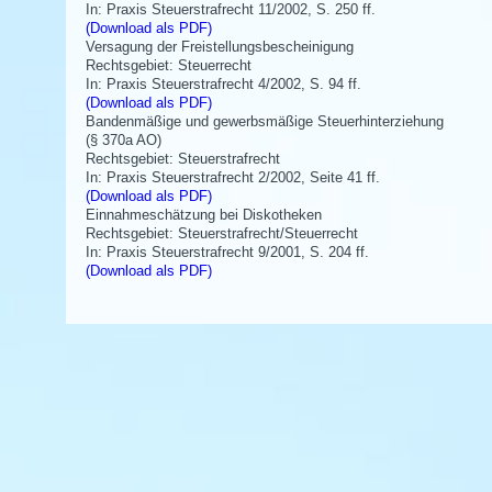
In: Praxis Steuerstrafrecht 11/2002, S. 250 ff.
(Download als PDF)
Versagung der Freistellungsbescheinigung
Rechtsgebiet: Steuerrecht
In: Praxis Steuerstrafrecht 4/2002, S. 94 ff.
(Download als PDF)
Bandenmäßige und gewerbsmäßige Steuerhinterziehung
(§ 370a AO)
Rechtsgebiet: Steuerstrafrecht
In: Praxis Steuerstrafrecht 2/2002, Seite 41 ff.
(Download als PDF)
Einnahmeschätzung bei Diskotheken
Rechtsgebiet: Steuerstrafrecht/Steuerrecht
In: Praxis Steuerstrafrecht 9/2001, S. 204 ff.
(Download als PDF)