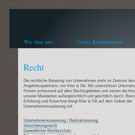
Wir über uns
Unsere Kompetenzen
Recht
Die rechtliche Beratung von Unternehmen steht im Zentrum des
Angebotsspektrums von Klier & Ott. Wir unterstützen Unterne
Firmen umfassend auf allen Rechtsgebieten und setzen die An
unserer Mandanten außergerichtlich und gerichtlich durch. Bes
Erfahrung und Know-how bringt Klier & Ott auf dem Gebiet der
Unternehmenssanierung mit.
Unternehmenssanierung / Restrukturierung
Versicherungsrecht
Gewerblicher Rechtsschutz