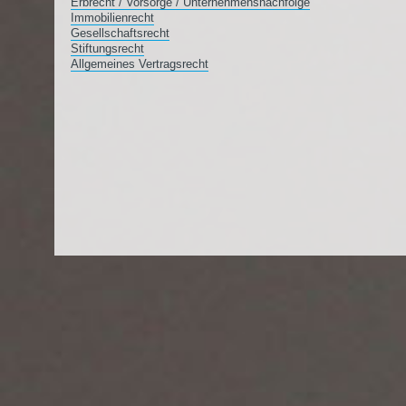
Erbrecht / Vorsorge / Unternehmensnachfolge
Immobilienrecht
Gesellschaftsrecht
Stiftungsrecht
Allgemeines Vertragsrecht