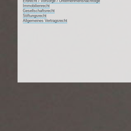
Erbrecht / Vorsorge / Unternehmensnachfolge
Immobilienrecht
Gesellschaftsrecht
Stiftungsrecht
Allgemeines Vertragsrecht