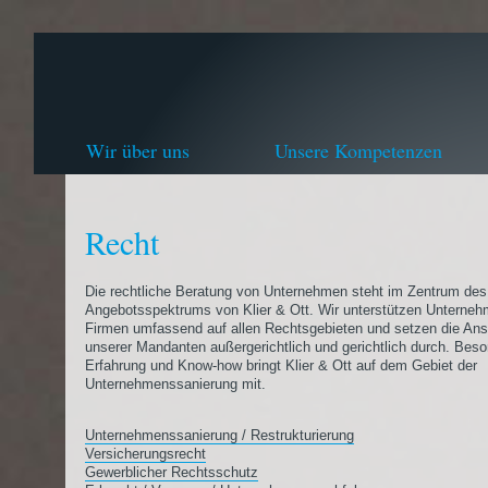
Wir über uns
Unsere Kompetenzen
Recht
Die rechtliche Beratung von Unternehmen steht im Zentrum des
Angebotsspektrums von Klier & Ott. Wir unterstützen Unterne
Firmen umfassend auf allen Rechtsgebieten und setzen die An
unserer Mandanten außergerichtlich und gerichtlich durch. Bes
Erfahrung und Know-how bringt Klier & Ott auf dem Gebiet der
Unternehmenssanierung mit.
Unternehmenssanierung / Restrukturierung
Versicherungsrecht
Gewerblicher Rechtsschutz