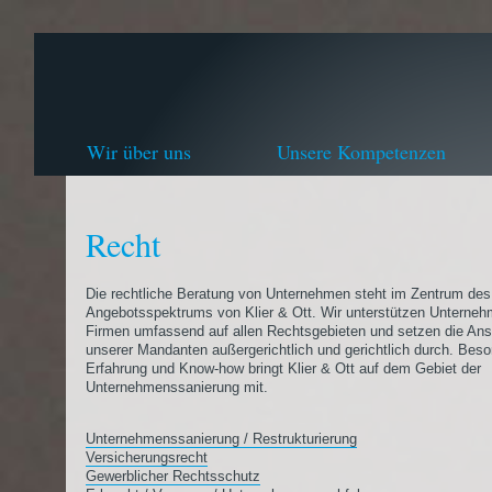
Wir über uns
Unsere Kompetenzen
Recht
Die rechtliche Beratung von Unternehmen steht im Zentrum des
Angebotsspektrums von Klier & Ott. Wir unterstützen Unterne
Firmen umfassend auf allen Rechtsgebieten und setzen die An
unserer Mandanten außergerichtlich und gerichtlich durch. Bes
Erfahrung und Know-how bringt Klier & Ott auf dem Gebiet der
Unternehmenssanierung mit.
Unternehmenssanierung / Restrukturierung
Versicherungsrecht
Gewerblicher Rechtsschutz