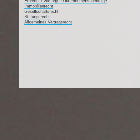
Erbrecht / Vorsorge / Unternehmensnachfolge
Immobilienrecht
Gesellschaftsrecht
Stiftungsrecht
Allgemeines Vertragsrecht