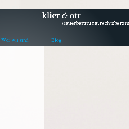
Wer wir sind
Blog