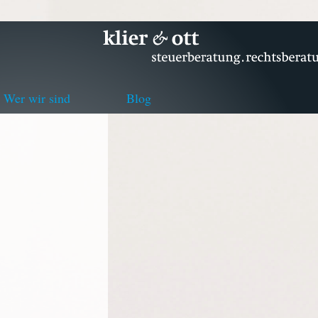
Wer wir sind
Blog