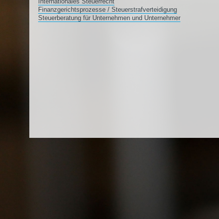
Internationales Steuerrecht
Finanzgerichtsprozesse / Steuerstrafverteidigung
Steuerberatung für Unternehmen und Unternehmer