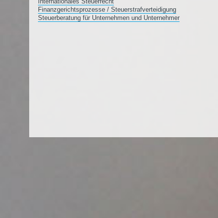
Internationales Steuerrecht
Finanzgerichtsprozesse / Steuerstrafverteidigung
Steuerberatung für Unternehmen und Unternehmer