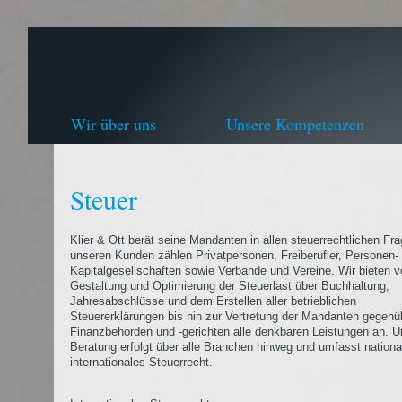
Wir über uns
Unsere Kompetenzen
Steuer
Klier & Ott berät seine Mandanten in allen steuerrechtlichen Fr
unseren Kunden zählen Privatpersonen, Freiberufler, Personen-
Kapitalgesellschaften sowie Verbände und Vereine. Wir bieten v
Gestaltung und Optimierung der Steuerlast über Buchhaltung,
Jahresabschlüsse und dem Erstellen aller betrieblichen
Steuererklärungen bis hin zur Vertretung der Mandanten gegenü
Finanzbehörden und -gerichten alle denkbaren Leistungen an. U
Beratung erfolgt über alle Branchen hinweg und umfasst nationa
internationales Steuerrecht.