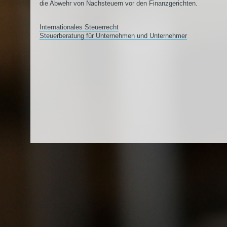
die Abwehr von Nachsteuern vor den Finanzgerichten.
Internationales Steuerrecht
Steuerberatung für Unternehmen und Unternehmer