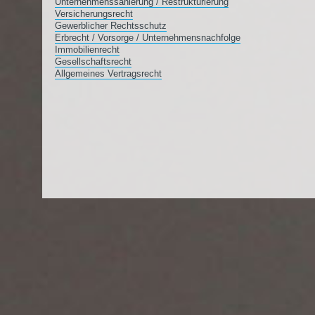
Unternehmenssanierung / Restrukturierung
Versicherungsrecht
Gewerblicher Rechtsschutz
Erbrecht / Vorsorge / Unternehmensnachfolge
Immobilienrecht
Gesellschaftsrecht
Allgemeines Vertragsrecht