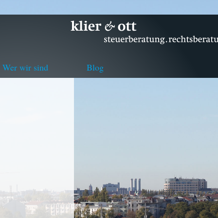
Wer wir sind
Blog