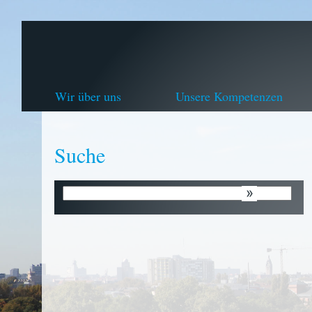
Wir über uns
Unsere Kompetenzen
Suche