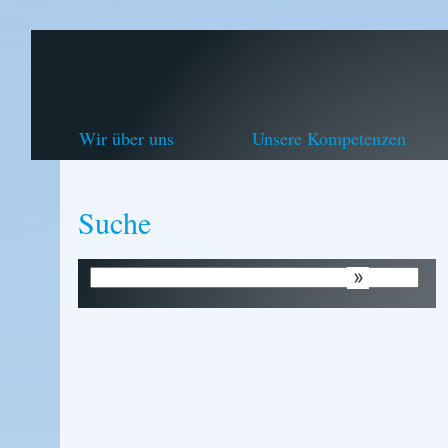
Wir über uns
Unsere Kompetenzen
Suche