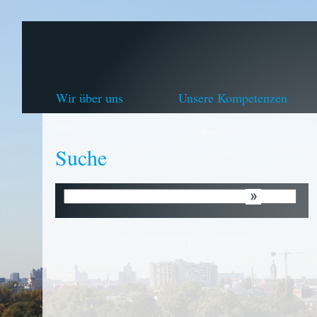
Wir über uns
Unsere Kompetenzen
Suche