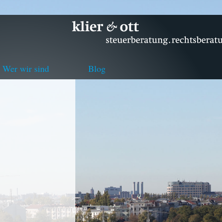
Wer wir sind
Blog