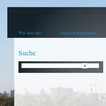
Wir über uns
Unsere Kompetenzen
Suche