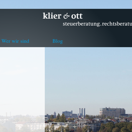
Wer wir sind
Blog