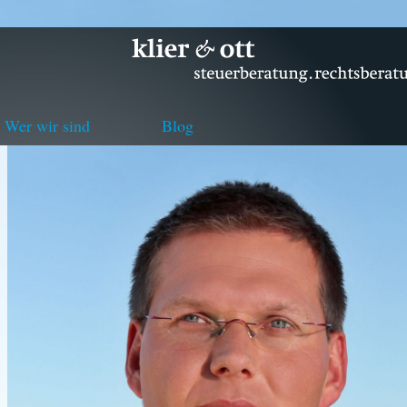
Wer wir sind
Blog