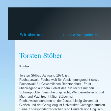
Wir über uns
Unsere Kompetenzen
Torsten Stöber
Kontakt
Torsten Stöber, Jahrgang 1974, ist
Rechtsanwalt, Fachanwalt für Versicherungsrecht sowie
Fachanwalt für Gewerblichen Rechtsschutz. Er ist
überwiegend auf dem Gebiet des Zivilrechts mit den
Schwerpunkten Versicherungsrecht, Wettbewerbsrecht und
Miet- und Pachtrecht tätig. Stöber hat
Rechtswissenschaften an der Justus-Liebig-Universität
Gießen und der Georg-August-Universität Göttingen studiert.
Seine Korrespondenzsprachen sind Deutsch und Englisch.