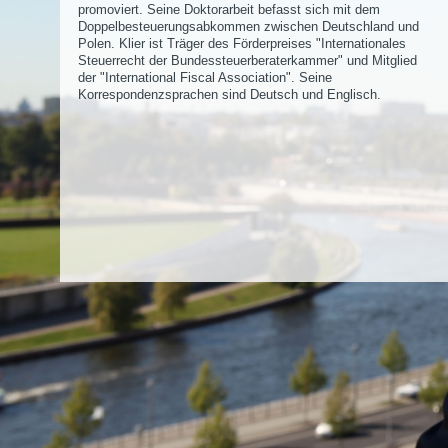
promoviert. Seine Doktorarbeit befasst sich mit dem
Doppelbesteuerungsabkommen zwischen Deutschland und
Polen. Klier ist Träger des Förderpreises "Internationales
Steuerrecht der Bundessteuerberaterkammer" und Mitglied
der "International Fiscal Association". Seine
Korrespondenzsprachen sind Deutsch und Englisch.