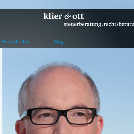
Wer wir sind
Blog