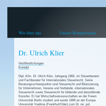
Wir über uns
Unsere Kompetenzen
Dr. Ulrich Klier
Veröffentlichungen
Kontakt
Dipl.-Kfm. Dr. Ulrich Klier, Jahrgang 1966, ist Steuerberater
und Fachberater für Internationales Steuerrecht. Seine
Beratungsschwerpunkte sind Steuerrecht und Bilanzierung
für Unternehmen, Vereine und Verbände, internationales
Steuerrecht sowie Steuerrecht für bildende und darstellende
Künstler. Er hat Wirtschaftswissenschaften an der Freien
Universität Berlin studiert und wurde 1999 an der Europa
Universität Viadrina (Frankfurt/Oder) zum Dr. rer. pol.