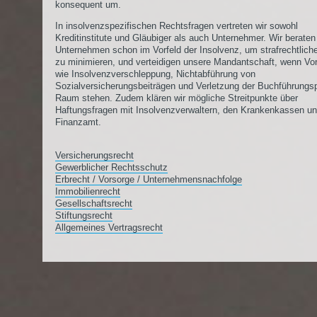
konsequent um.
In insolvenzspezifischen Rechtsfragen vertreten wir sowohl
Kreditinstitute und Gläubiger als auch Unternehmer. Wir beraten
Unternehmen schon im Vorfeld der Insolvenz, um strafrechtlich
zu minimieren, und verteidigen unsere Mandantschaft, wenn Vo
wie Insolvenzverschleppung, Nichtabführung von
Sozialversicherungsbeiträgen und Verletzung der Buchführungsp
Raum stehen. Zudem klären wir mögliche Streitpunkte über
Haftungsfragen mit Insolvenzverwaltern, den Krankenkassen u
Finanzamt.
Versicherungsrecht
Gewerblicher Rechtsschutz
Erbrecht / Vorsorge / Unternehmensnachfolge
Immobilienrecht
Gesellschaftsrecht
Stiftungsrecht
Allgemeines Vertragsrecht