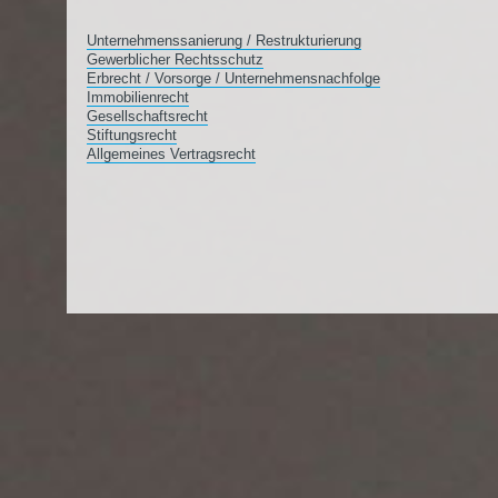
Unternehmenssanierung / Restrukturierung
Gewerblicher Rechtsschutz
Erbrecht / Vorsorge / Unternehmensnachfolge
Immobilienrecht
Gesellschaftsrecht
Stiftungsrecht
Allgemeines Vertragsrecht