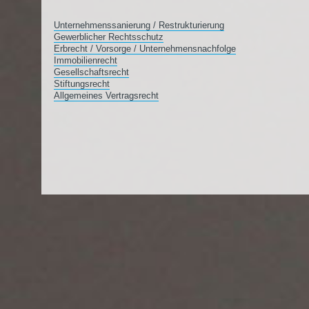
Unternehmenssanierung / Restrukturierung
Gewerblicher Rechtsschutz
Erbrecht / Vorsorge / Unternehmensnachfolge
Immobilienrecht
Gesellschaftsrecht
Stiftungsrecht
Allgemeines Vertragsrecht