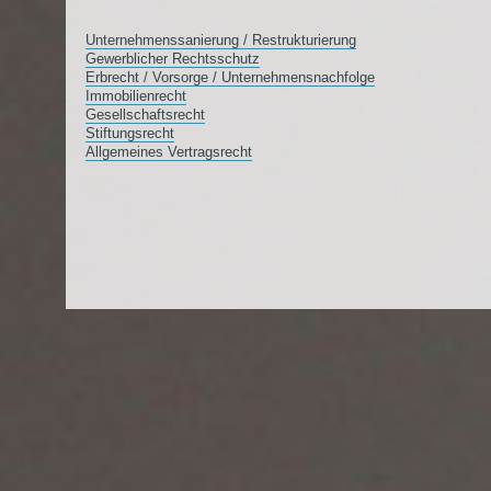
Unternehmenssanierung / Restrukturierung
Gewerblicher Rechtsschutz
Erbrecht / Vorsorge / Unternehmensnachfolge
Immobilienrecht
Gesellschaftsrecht
Stiftungsrecht
Allgemeines Vertragsrecht