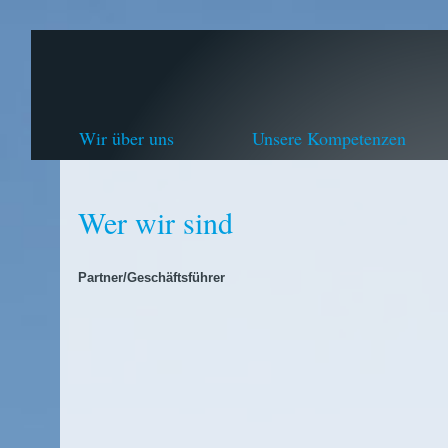
Wir über uns
Unsere Kompetenzen
Wer wir sind
Partner/Geschäftsführer