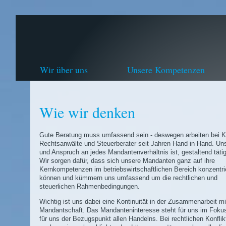
Wir über uns
Unsere Kompetenzen
Wie wir denken
Gute Beratung muss umfassend sein - deswegen arbeiten bei Kl
Rechtsanwälte und Steuerberater seit Jahren Hand in Hand. Uns
und Anspruch an jedes Mandantenverhältnis ist, gestaltend tätig
Wir sorgen dafür, dass sich unsere Mandanten ganz auf ihre
Kernkompetenzen im betriebswirtschaftlichen Bereich konzentri
können und kümmern uns umfassend um die rechtlichen und
steuerlichen Rahmenbedingungen.
Wichtig ist uns dabei eine Kontinuität in der Zusammenarbeit mi
Mandantschaft. Das Mandanteninteresse steht für uns im Fokus
für uns der Bezugspunkt allen Handelns. Bei rechtlichen Konflik