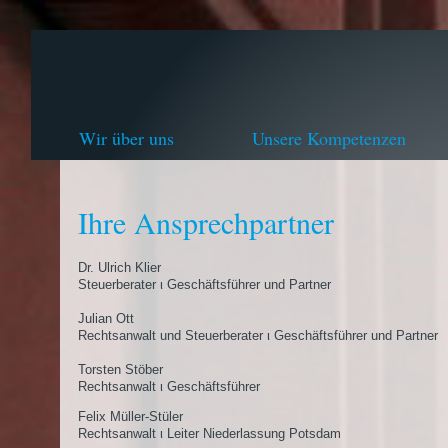
Wir über uns
Unsere Kompetenzen
Ihre Ansprechpartner
Dr. Ulrich Klier
Steuerberater ι Geschäftsführer und Partner
Julian Ott
Rechtsanwalt und Steuerberater ι Geschäftsführer und Partner
Torsten Stöber
Rechtsanwalt ι Geschäftsführer
Felix Müller-Stüler
Rechtsanwalt ι Leiter Niederlassung Potsdam