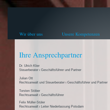
Wir über uns
Unsere Kompetenzen
Ihre Ansprechpartner
Dr. Ulrich Klier
Steuerberater ι Geschäftsführer und Partner
Julian Ott
Rechtsanwalt und Steuerberater ι Geschäftsführer und Partner
Torsten Stöber
Rechtsanwalt ι Geschäftsführer
Felix Müller-Stüler
Rechtsanwalt ι Leiter Niederlassung Potsdam