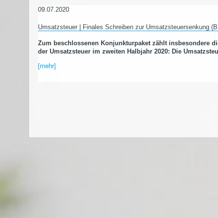
09.07.2020
Umsatzsteuer | Finales Schreiben zur Umsatzsteuersenkung (
Zum beschlossenen Konjunkturpaket zählt insbesondere di
der Umsatzsteuer im zweiten Halbjahr 2020: Die Umsatzste
[mehr]