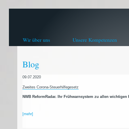
Wir über uns
Unsere Kompetenzen
Blog
09.07.2020
Zweites Corona-Steuerhilfegesetz
NWB ReformRadar. Ihr Frühwarnsystem zu allen wichtigen
[mehr]