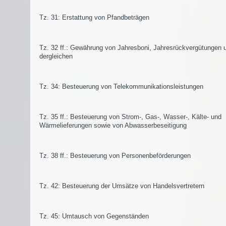
Tz. 31: Erstattung von Pfandbeträgen
Tz. 32 ff.: Gewährung von Jahresboni, Jahresrückvergütungen 
dergleichen
Tz. 34: Besteuerung von Telekommunikationsleistungen
Tz. 35 ff.: Besteuerung von Strom-, Gas-, Wasser-, Kälte- und
Wärmelieferungen sowie von Abwasserbeseitigung
Tz. 38 ff.: Besteuerung von Personenbeförderungen
Tz. 42: Besteuerung der Umsätze von Handelsvertretern
Tz. 45: Umtausch von Gegenständen