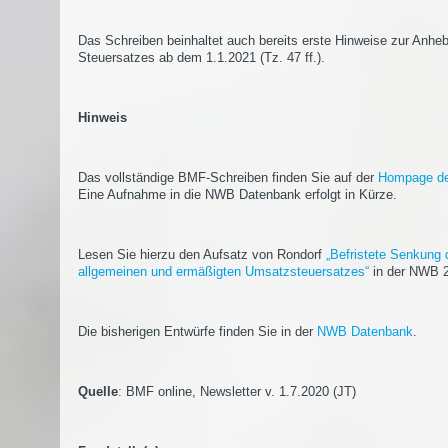
Das Schreiben beinhaltet auch bereits erste Hinweise zur Anhe
Steuersatzes ab dem 1.1.2021 (Tz. 47 ff.).
Hinweis
Das vollständige BMF-Schreiben finden Sie auf der
Hompage d
Eine Aufnahme in die NWB Datenbank erfolgt in Kürze.
Lesen Sie hierzu den Aufsatz von Rondorf
„Befristete Senkung 
allgemeinen und ermäßigten Umsatzsteuersatzes“
in der NWB 2
Die bisherigen Entwürfe finden Sie in der
NWB Datenbank
.
Quelle
: BMF online, Newsletter v. 1.7.2020 (JT)