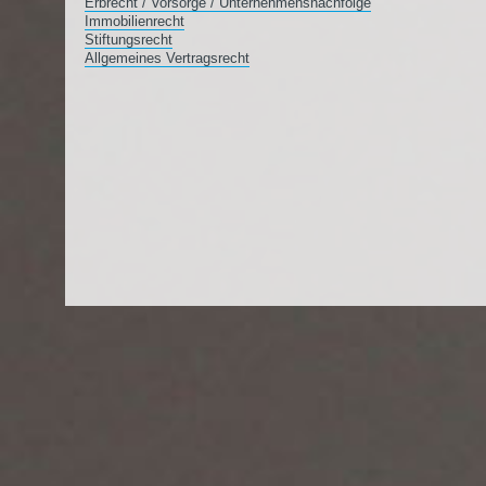
Erbrecht / Vorsorge / Unternehmensnachfolge
Immobilienrecht
Stiftungsrecht
Allgemeines Vertragsrecht