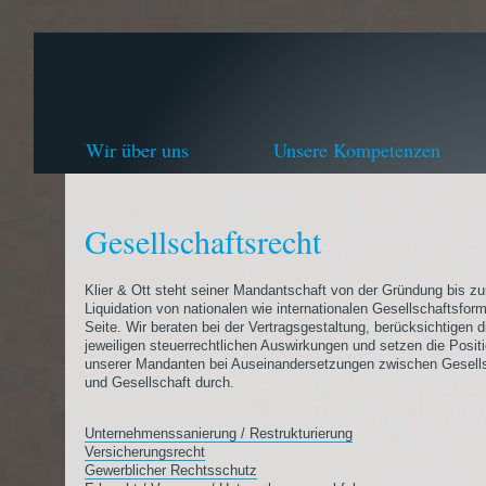
Wir über uns
Unsere Kompetenzen
Gesellschaftsrecht
Klier & Ott steht seiner Mandantschaft von der Gründung bis zu
Liquidation von nationalen wie internationalen Gesellschaftsfor
Seite. Wir beraten bei der Vertragsgestaltung, berücksichtigen d
jeweiligen steuerrechtlichen Auswirkungen und setzen die Posit
unserer Mandanten bei Auseinandersetzungen zwischen Gesells
und Gesellschaft durch.
Unternehmenssanierung / Restrukturierung
Versicherungsrecht
Gewerblicher Rechtsschutz