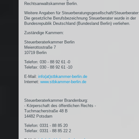
Rechtsanwaltskammer Berlin.
Weitere Angaben für Steuerberatungsgesellschaft/Steuerberater
Die gesetzliche Berufsbezeichnung Steuerberater wurde in der
Bundesrepublik Deutschland (Bundesland Berlin) verliehen.
Zuständige Kammern:
Steuerberaterkammer Berlin
Meierottostraße 7
10719 Berlin
Telefon: 030 - 88 92 61 -0
Telefax: 030 - 88 92 61 -10
E-Mail:
info(at)stbkammer-berlin.de
Internet:
www.stbkammer-berlin.de
Steuerberaterkammer Brandenburg:
- Körperschaft des öffentlichen Rechts -
Tuchmacherstraße 48 B
14482 Potsdam
Telefon: 0331 - 88 85 20
Telefax: 0331 - 88 85 22 2