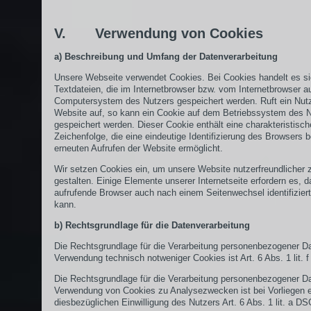
V. Verwendung von Cookies
a) Beschreibung und Umfang der Datenverarbeitung
Unsere Webseite verwendet Cookies. Bei Cookies handelt es s
Textdateien, die im Internetbrowser bzw. vom Internetbrowser 
Computersystem des Nutzers gespeichert werden. Ruft ein Nutz
Website auf, so kann ein Cookie auf dem Betriebssystem des 
gespeichert werden. Dieser Cookie enthält eine charakteristisch
Zeichenfolge, die eine eindeutige Identifizierung des Browsers 
erneuten Aufrufen der Website ermöglicht.
Wir setzen Cookies ein, um unsere Website nutzerfreundlicher 
gestalten. Einige Elemente unserer Internetseite erfordern es, d
aufrufende Browser auch nach einem Seitenwechsel identifizier
kann.
b) Rechtsgrundlage für die Datenverarbeitung
Die Rechtsgrundlage für die Verarbeitung personenbezogener Da
Verwendung technisch notweniger Cookies ist Art. 6 Abs. 1 lit.
Die Rechtsgrundlage für die Verarbeitung personenbezogener Da
Verwendung von Cookies zu Analysezwecken ist bei Vorliegen e
diesbezüglichen Einwilligung des Nutzers Art. 6 Abs. 1 lit. a D