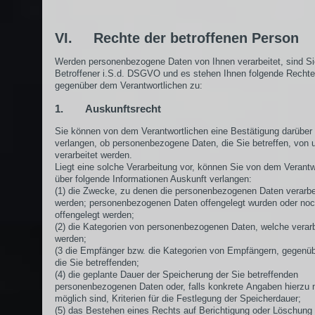
VI. Rechte der betroffenen Person
Werden personenbezogene Daten von Ihnen verarbeitet, sind Si
Betroffener i.S.d. DSGVO und es stehen Ihnen folgende Rechte
gegenüber dem Verantwortlichen zu:
1. Auskunftsrecht
Sie können von dem Verantwortlichen eine Bestätigung darüber
verlangen, ob personenbezogene Daten, die Sie betreffen, von 
verarbeitet werden.
Liegt eine solche Verarbeitung vor, können Sie von dem Verantw
über folgende Informationen Auskunft verlangen:
(1) die Zwecke, zu denen die personenbezogenen Daten verarbe
werden; personenbezogenen Daten offengelegt wurden oder no
offengelegt werden;
(2) die Kategorien von personenbezogenen Daten, welche verarb
werden;
(3 die Empfänger bzw. die Kategorien von Empfängern, gegenü
die Sie betreffenden;
(4) die geplante Dauer der Speicherung der Sie betreffenden
personenbezogenen Daten oder, falls konkrete Angaben hierzu n
möglich sind, Kriterien für die Festlegung der Speicherdauer;
(5) das Bestehen eines Rechts auf Berichtigung oder Löschung 