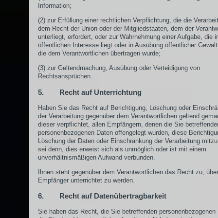
Information;
(2) zur Erfüllung einer rechtlichen Verpflichtung, die die Verarbe
dem Recht der Union oder der Mitgliedstaaten, dem der Verantw
unterliegt, erfordert, oder zur Wahrnehmung einer Aufgabe, die 
öffentlichen Interesse liegt oder in Ausübung öffentlicher Gewalt 
die dem Verantwortlichen übertragen wurde;
(3) zur Geltendmachung, Ausübung oder Verteidigung von
Rechtsansprüchen.
5. Recht auf Unterrichtung
Haben Sie das Recht auf Berichtigung, Löschung oder Einschr
der Verarbeitung gegenüber dem Verantwortlichen geltend gemac
dieser verpflichtet, allen Empfängern, denen die Sie betreffende
personenbezogenen Daten offengelegt wurden, diese Berichtigu
Löschung der Daten oder Einschränkung der Verarbeitung mitzut
sei denn, dies erweist sich als unmöglich oder ist mit einem
unverhältnismäßigen Aufwand verbunden.
Ihnen steht gegenüber dem Verantwortlichen das Recht zu, über
Empfänger unterrichtet zu werden.
6. Recht auf Datenübertragbarkeit
Sie haben das Recht, die Sie betreffenden personenbezogenen 