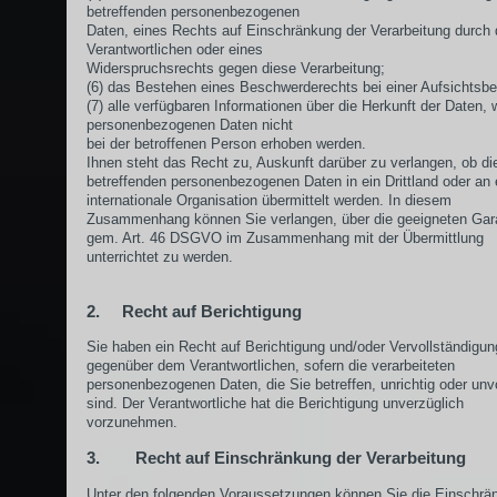
betreffenden personenbezogenen
Daten, eines Rechts auf Einschränkung der Verarbeitung durch
Verantwortlichen oder eines
Widerspruchsrechts gegen diese Verarbeitung;
(6) das Bestehen eines Beschwerderechts bei einer Aufsichtsbe
(7) alle verfügbaren Informationen über die Herkunft der Daten, 
personenbezogenen Daten nicht
bei der betroffenen Person erhoben werden.
Ihnen steht das Recht zu, Auskunft darüber zu verlangen, ob di
betreffenden personenbezogenen Daten in ein Drittland oder an 
internationale Organisation übermittelt werden. In diesem
Zusammenhang können Sie verlangen, über die geeigneten Gar
gem. Art. 46 DSGVO im Zusammenhang mit der Übermittlung
unterrichtet zu werden.
2. Recht auf Berichtigung
Sie haben ein Recht auf Berichtigung und/oder Vervollständigun
gegenüber dem Verantwortlichen, sofern die verarbeiteten
personenbezogenen Daten, die Sie betreffen, unrichtig oder unv
sind. Der Verantwortliche hat die Berichtigung unverzüglich
vorzunehmen.
3. Recht auf Einschränkung der Verarbeitung
Unter den folgenden Voraussetzungen können Sie die Einschrä