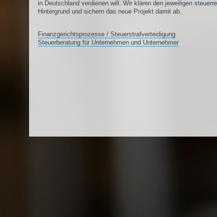
in Deutschland verdienen will: Wir klären den jeweiligen steuerr
Hintergrund und sichern das neue Projekt damit ab.
Finanzgerichtsprozesse / Steuerstrafverteidigung
Steuerberatung für Unternehmen und Unternehmer