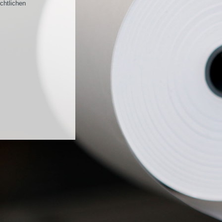
echtlichen