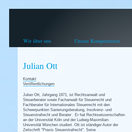
Wir über uns
Unsere Kompetenzen
Julian Ott
Kontakt
Veröffentlichungen
Julian Ott, Jahrgang 1971, ist Rechtsanwalt und
Steuerberater sowie Fachanwalt für Steuerrecht und
Fachberater für Internationales Steuerrecht mit den
Schwerpunkten Sanierungsberatung, Insolvenz- und
Steuerstrafrecht und Berater . Er hat Rechtswissenschaften
an der Universität Köln und der Ludwig-Maximilian-
Universität München studiert. Ott ist ständiger Autor der
Zeitschrift "Praxis Steuerstrafrecht". Seine