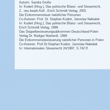
Autorin: Sandra Große
In: Kudert (Hrsg.), Das polnische Bilanz- und Steuerrecht,
2., neu bearb.Aufl., Erich Schmidt Verlag, 2001
Die Einkommensteuer natürlicher Personen
Co-Autoren: Prof. Dr. Stephan Kudert, Jaroslaw Nabialek
In: Kudert (Hrsg.), Das polnische Bilanz- und Steuerrecht,
Erich Schmidt Verlag, 1999
Das Doppelbesteuerungsabkommen Deutschland-Polen
Verlag Dr. Rüdiger Martienß, 1999
Die Einkommensbesteuerung natürlicher Personen in Polen
Co-Autoren: Prof.Dr.Stephan Kudert, Jaroslaw Nabialek
In: Internationales Steuerrecht 24/1997, S.742 ff.