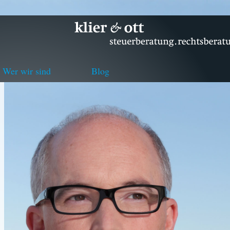
Wer wir sind
Blog