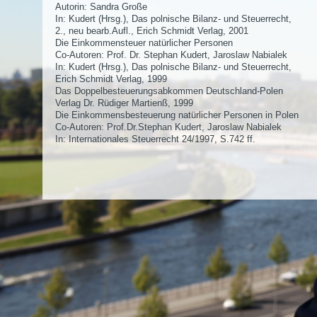
Autorin: Sandra Große
In: Kudert (Hrsg.), Das polnische Bilanz- und Steuerrecht,
2., neu bearb.Aufl., Erich Schmidt Verlag, 2001
Die Einkommensteuer natürlicher Personen
Co-Autoren: Prof. Dr. Stephan Kudert, Jaroslaw Nabialek
In: Kudert (Hrsg.), Das polnische Bilanz- und Steuerrecht,
Erich Schmidt Verlag, 1999
Das Doppelbesteuerungsabkommen Deutschland-Polen
Verlag Dr. Rüdiger Martienß, 1999
Die Einkommensbesteuerung natürlicher Personen in Polen
Co-Autoren: Prof.Dr.Stephan Kudert, Jaroslaw Nabialek
In: Internationales Steuerrecht 24/1997, S.742 ff.