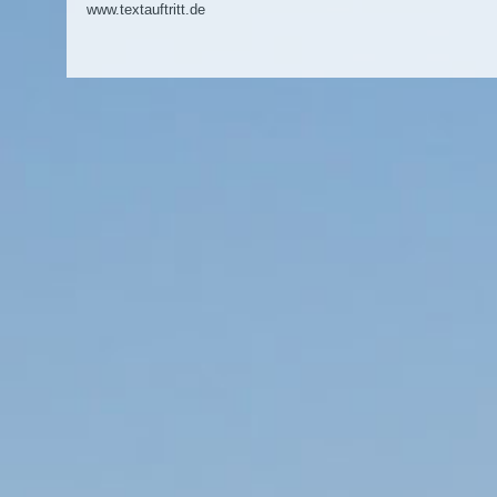
www.textauftritt.de