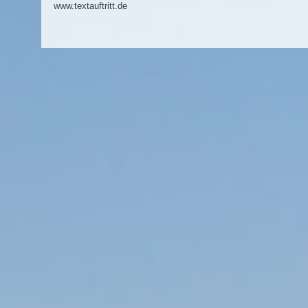
www.textauftritt.de