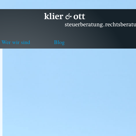
Wer wir sind
Blog