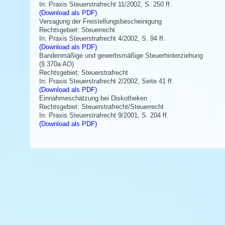
In: Praxis Steuerstrafrecht 11/2002, S. 250 ff.
(Download als PDF)
Versagung der Freistellungsbescheinigung
Rechtsgebiet: Steuerrecht
In: Praxis Steuerstrafrecht 4/2002, S. 94 ff.
(Download als PDF)
Bandenmäßige und gewerbsmäßige Steuerhinterziehung
(§ 370a AO)
Rechtsgebiet: Steuerstrafrecht
In: Praxis Steuerstrafrecht 2/2002, Seite 41 ff.
(Download als PDF)
Einnahmeschätzung bei Diskotheken
Rechtsgebiet: Steuerstrafrecht/Steuerrecht
In: Praxis Steuerstrafrecht 9/2001, S. 204 ff.
(Download als PDF)