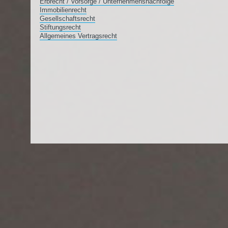
Erbrecht / Vorsorge / Unternehmensnachfolge
Immobilienrecht
Gesellschaftsrecht
Stiftungsrecht
Allgemeines Vertragsrecht