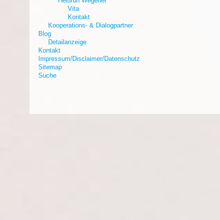
Heidrun Wegener
Vita
Kontakt
Kooperations- & Dialogpartner
Blog
Detailanzeige
Kontakt
Impressum/Disclaimer/Datenschutz
Sitemap
Suche