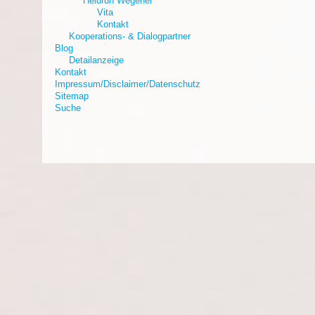
Heidrun Wegener
Vita
Kontakt
Kooperations- & Dialogpartner
Blog
Detailanzeige
Kontakt
Impressum/Disclaimer/Datenschutz
Sitemap
Suche