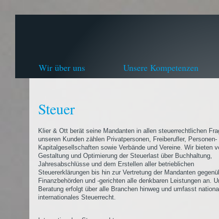
Wir über uns
Unsere Kompetenzen
Steuer
Klier & Ott berät seine Mandanten in allen steuerrechtlichen Fr
unseren Kunden zählen Privatpersonen, Freiberufler, Personen-
Kapitalgesellschaften sowie Verbände und Vereine. Wir bieten v
Gestaltung und Optimierung der Steuerlast über Buchhaltung,
Jahresabschlüsse und dem Erstellen aller betrieblichen
Steuererklärungen bis hin zur Vertretung der Mandanten gegenü
Finanzbehörden und -gerichten alle denkbaren Leistungen an. U
Beratung erfolgt über alle Branchen hinweg und umfasst nationa
internationales Steuerrecht.