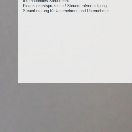
Internationales Steuerrecht
Finanzgerichtsprozesse / Steuerstrafverteidigung
Steuerberatung für Unternehmen und Unternehmer