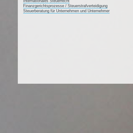
Internationales Steuerrecht
Finanzgerichtsprozesse / Steuerstrafverteidigung
Steuerberatung für Unternehmen und Unternehmer