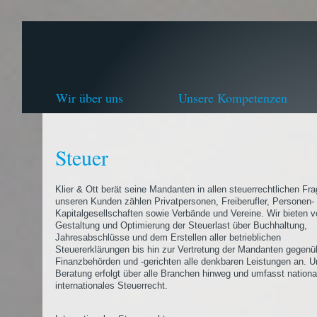
Wir über uns
Unsere Kompetenzen
Steuer
Klier & Ott berät seine Mandanten in allen steuerrechtlichen Fr
unseren Kunden zählen Privatpersonen, Freiberufler, Personen-
Kapitalgesellschaften sowie Verbände und Vereine. Wir bieten v
Gestaltung und Optimierung der Steuerlast über Buchhaltung,
Jahresabschlüsse und dem Erstellen aller betrieblichen
Steuererklärungen bis hin zur Vertretung der Mandanten gegenü
Finanzbehörden und -gerichten alle denkbaren Leistungen an. U
Beratung erfolgt über alle Branchen hinweg und umfasst nationa
internationales Steuerrecht.